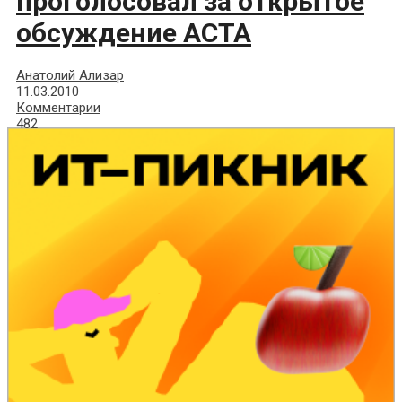
проголосовал за открытое
обсуждение ACTA
Анатолий Ализар
11.03.2010
Комментарии
482