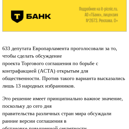
633 депутата Европарламента проголосовали за то,
чтобы сделать обсуждение
проекта Торгового соглашения по борьбе с
контрафакцией (ACTA) открытым для
общественности. Против такого варианта высказались
лишь 13 народных избранников.
Это решение имеет принципиально важное значение,
поскольку до сего дня
правительства различных стран мира обсуждали
ранние версии соглашения в
обстановке повышенной секретности.