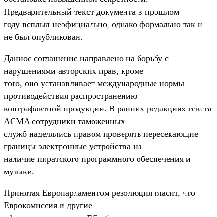
Предварительный текст документа в прошлом
году всплыл неофициально, однако формально так и
не был опубликован.
Данное соглашение направлено на борьбу с
нарушениями авторских прав, кроме
того, оно устанавливает международные нормы
противодействия распространению
контрафактной продукции. В ранних редакциях текста
ACMA сотрудники таможенных
служб наделялись правом проверять пересекающие
границы электронные устройства на
наличие пиратского программного обеспечения и
музыки.
Принятая Европарламентом резолюция гласит, что
Еврокомиссия и другие