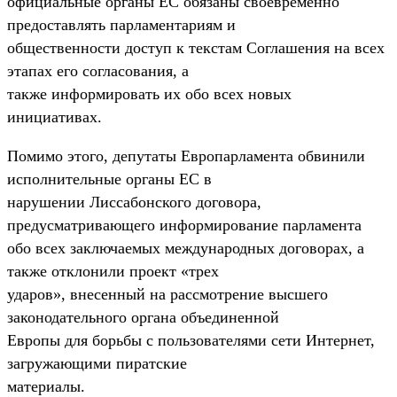
официальные органы ЕС обязаны своевременно
предоставлять парламентариям и
общественности доступ к текстам Соглашения на всех
этапах его согласования, а
также информировать их обо всех новых
инициативах.
Помимо этого, депутаты Европарламента обвинили
исполнительные органы ЕС в
нарушении Лиссабонского договора,
предусматривающего информирование парламента
обо всех заключаемых международных договорах, а
также отклонили проект «трех
ударов», внесенный на рассмотрение высшего
законодательного органа объединенной
Европы для борьбы с пользователями сети Интернет,
загружающими пиратские
материалы.