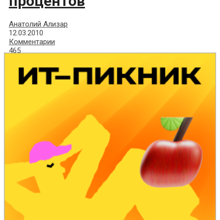
процентов
Анатолий Ализар
12.03.2010
Комментарии
465