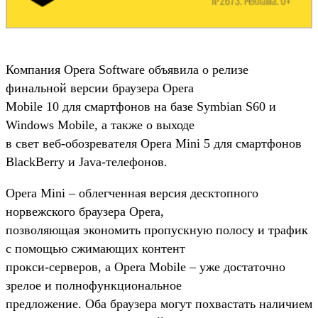
Компания Opera Software объявила о релизе
финальной версии браузера Opera
Mobile 10 для смартфонов на базе Symbian S60 и
Windows Mobile, а также о выходе
в свет веб-обозревателя Opera Mini 5 для смартфонов
BlackBerry и Java-телефонов.
Opera Mini – облегченная версия десктопного
норвежского браузера Opera,
позволяющая экономить пропускную полосу и трафик
с помощью сжимающих контент
прокси-серверов, а Opera Mobile – уже достаточно
зрелое и полнофункциональное
предложение. Оба браузера могут похвастать наличием