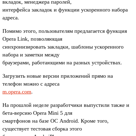
вкладок, менеджера паролей,
интерфейса закладок и функции ускоренного набора
адреса.
Помимо этого, пользователям предлагается функция
Opera Link, позволяющая
синхронизировать закладки, шаблоны ускоренного
набора и заметки между
браузерами, работающими на разных устройствах.
Загрузить новые версии приложений прямо на
телефон можно с адреса
m.opera.com
.
На прошлой неделе разработчики выпустили также и
бета-версию Opera Mini 5 для
смартфонов на базе ОС Android. Кроме того,
существует тестовая сборка этого