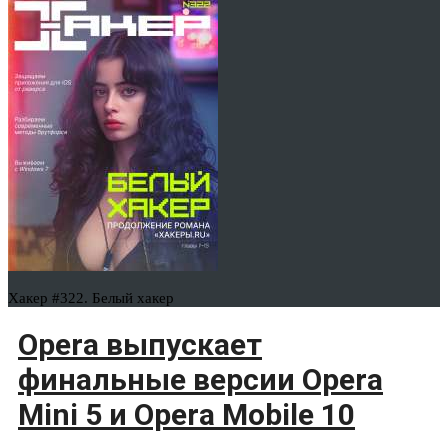
Хакер #322. Белый хакер
Opera выпускает
финальные версии Opera
Mini 5 и Opera Mobile 10