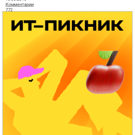
Комментарии
772