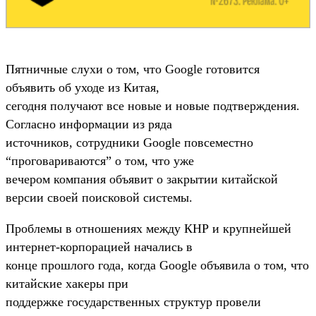
Пятничные слухи о том, что Google готовится
объявить об уходе из Китая,
сегодня получают все новые и новые подтверждения.
Согласно информации из ряда
источников, сотрудники Google повсеместно
“проговариваются” о том, что уже
вечером компания объявит о закрытии китайской
версии своей поисковой системы.
Проблемы в отношениях между КНР и крупнейшей
интернет-корпорацией начались в
конце прошлого года, когда Google объявила о том, что
китайские хакеры при
поддержке государственных структур провели