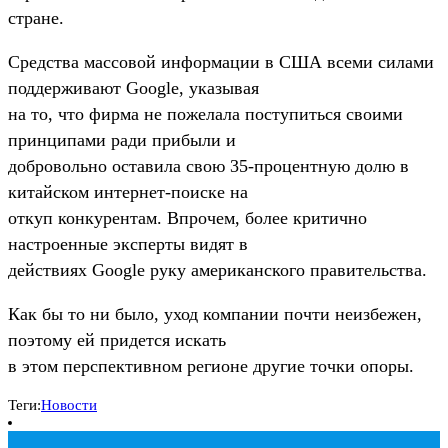
стране.
Средства массовой информации в США всеми силами
поддерживают Google, указывая
на то, что фирма не пожелала поступиться своими
принципами ради прибыли и
добровольно оставила свою 35-процентную долю в
китайском интернет-поиске на
откуп конкурентам. Впрочем, более критично
настроенные эксперты видят в
действиях Google руку американского правительства.
Как бы то ни было, уход компании почти неизбежен,
поэтому ей придется искать
в этом перспективном регионе другие точки опоры.
Теги:
Новости