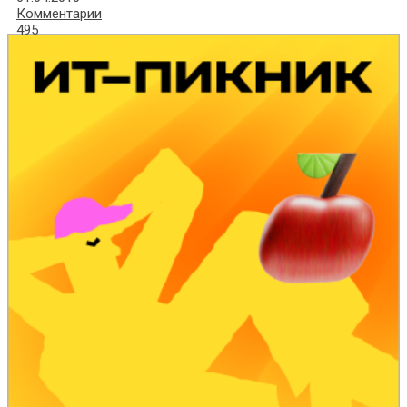
Комментарии
495