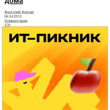
дома
Анатолий Ализар
06.04.2010
Комментарии
570