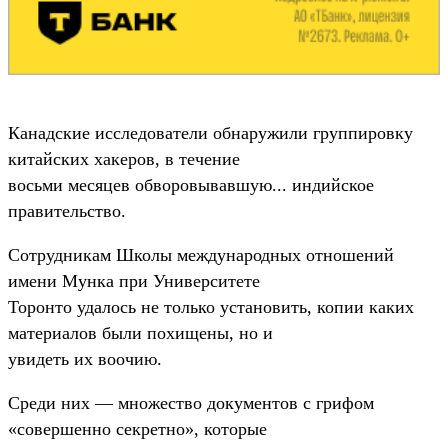
Канадские исследователи обнаружили группировку
китайских хакеров, в течение
восьми месяцев обворовывавшую... индийское
правительство.
Сотрудникам Школы международных отношений
имени Мунка при Университете
Торонто удалось не только установить, копии каких
материалов были похищены, но и
увидеть их воочию.
Среди них — множество документов с грифом
«совершенно секретно», которые