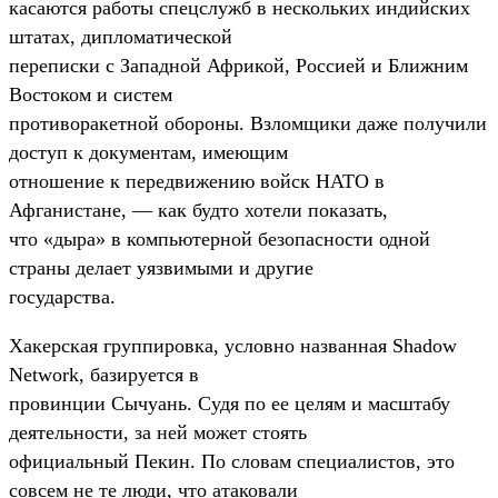
касаются работы спецслужб в нескольких индийских
штатах, дипломатической
переписки с Западной Африкой, Россией и Ближним
Востоком и систем
противоракетной обороны. Взломщики даже получили
доступ к документам, имеющим
отношение к передвижению войск НАТО в
Афганистане, — как будто хотели показать,
что «дыра» в компьютерной безопасности одной
страны делает уязвимыми и другие
государства.
Хакерская группировка, условно названная Shadow
Network, базируется в
провинции Сычуань. Судя по ее целям и масштабу
деятельности, за ней может стоять
официальный Пекин. По словам специалистов, это
совсем не те люди, что атаковали