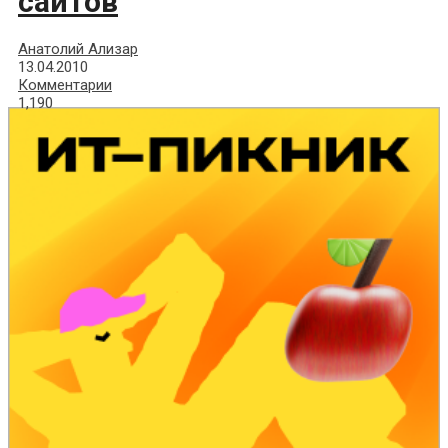
сайтов
Анатолий Ализар
13.04.2010
Комментарии
1,190