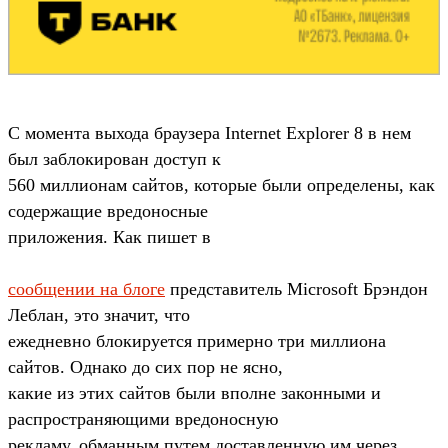
С момента выхода браузера Internet Explorer 8 в нем
был заблокирован доступ к
560 миллионам сайтов, которые были определены, как
содержащие вредоносные
приложения. Как пишет в
сообщении на блоге
представитель Microsoft Брэндон
Леблан, это значит, что
ежедневно блокируется примерно три миллиона
сайтов. Однако до сих пор не ясно,
какие из этих сайтов были вполне законными и
распространяющими вредоносную
рекламу, обманным путем доставленную им через