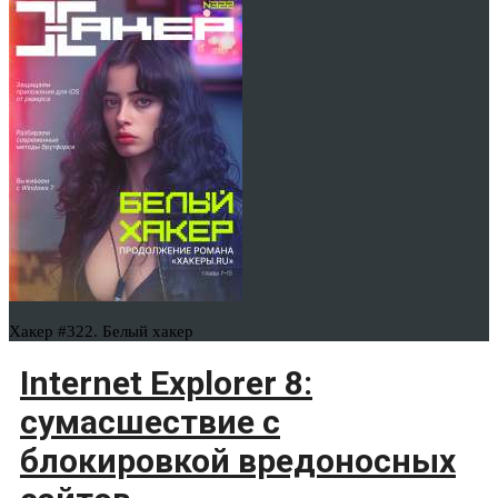
Хакер #322. Белый хакер
Internet Explorer 8:
сумасшествие с
блокировкой вредоносных