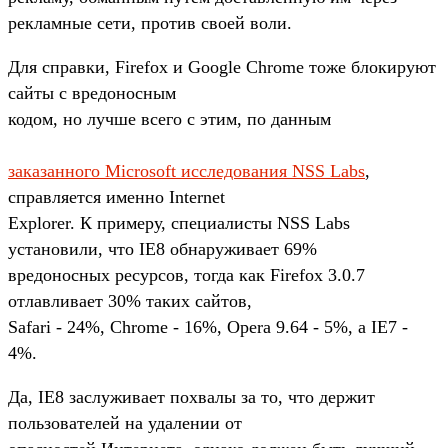
рекламные сети, против своей воли.
Для справки, Firefox и Google Chrome тоже блокируют
сайты с вредоносным
кодом, но лучше всего с этим, по данным
заказанного Microsoft исследования NSS Labs
,
справляется именно Internet
Explorer. К примеру, специалисты NSS Labs
установили, что IE8 обнаруживает 69%
вредоносных ресурсов, тогда как Firefox 3.0.7
отлавливает 30% таких сайтов,
Safari - 24%, Chrome - 16%, Opera 9.64 - 5%, а IE7 -
4%.
Да, IE8 заслуживает похвалы за то, что держит
пользователей на удалении от