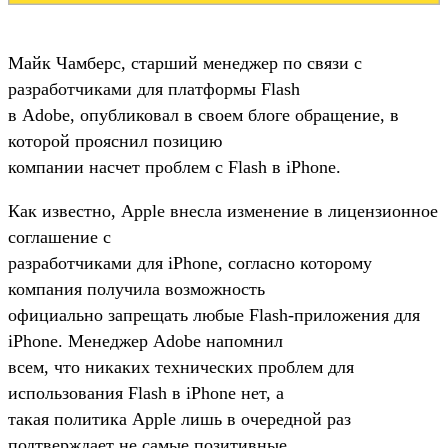
Майк Чамберс, старший менеджер по связи с
разработчиками для платформы Flash
в Adobe, опубликовал в своем блоге обращение, в
которой прояснил позицию
компании насчет проблем с Flash в iPhone.
Как известно, Apple внесла изменение в лицензионное
соглашение с
разработчиками для iPhone, согласно которому
компания получила возможность
официально запрещать любые Flash-приложения для
iPhone. Менеджер Adobe напомнил
всем, что никаких технических проблем для
использования Flash в iPhone нет, а
такая политика Apple лишь в очередной раз
подтверждает не самые позитивные