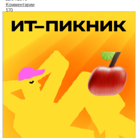
Комментарии
570