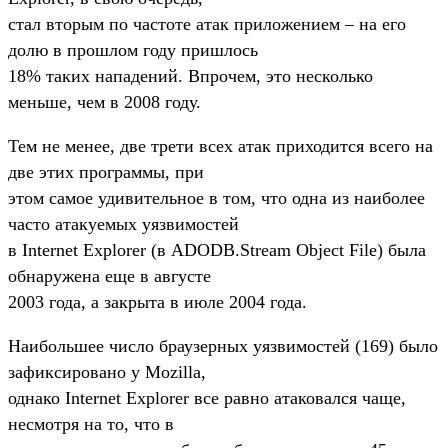
стал вторым по частоте атак приложением – на его
долю в прошлом году пришлось
18% таких нападений. Впрочем, это несколько
меньше, чем в 2008 году.
Тем не менее, две трети всех атак приходится всего на
две этих программы, при
этом самое удивительное в том, что одна из наиболее
часто атакуемых уязвимостей
в Internet Explorer (в ADODB.Stream Object File) была
обнаружена еще в августе
2003 года, а закрыта в июле 2004 года.
Наибольшее число браузерных уязвимостей (169) было
зафиксировано у Mozilla,
однако Internet Explorer все равно атаковался чаще,
несмотря на то, что в