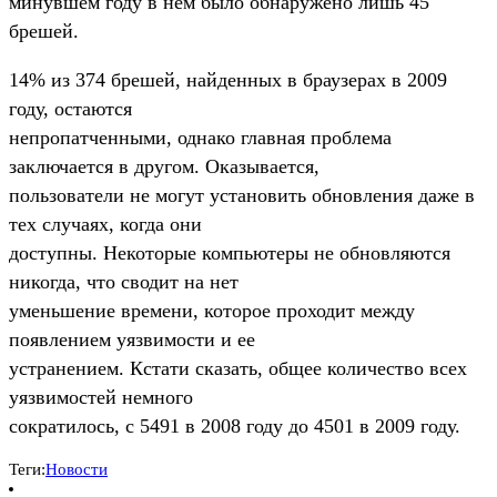
минувшем году в нем было обнаружено лишь 45
брешей.
14% из 374 брешей, найденных в браузерах в 2009
году, остаются
непропатченными, однако главная проблема
заключается в другом. Оказывается,
пользователи не могут установить обновления даже в
тех случаях, когда они
доступны. Некоторые компьютеры не обновляются
никогда, что сводит на нет
уменьшение времени, которое проходит между
появлением уязвимости и ее
устранением. Кстати сказать, общее количество всех
уязвимостей немного
сократилось, с 5491 в 2008 году до 4501 в 2009 году.
Теги:
Новости