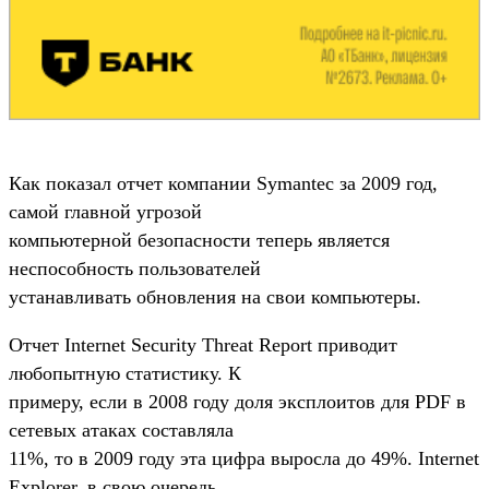
Как показал отчет компании Symantec за 2009 год,
самой главной угрозой
компьютерной безопасности теперь является
неспособность пользователей
устанавливать обновления на свои компьютеры.
Отчет Internet Security Threat Report приводит
любопытную статистику. К
примеру, если в 2008 году доля эксплоитов для PDF в
сетевых атаках составляла
11%, то в 2009 году эта цифра выросла до 49%. Internet
Explorer, в свою очередь,