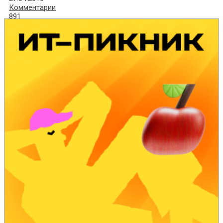
Комментарии
891