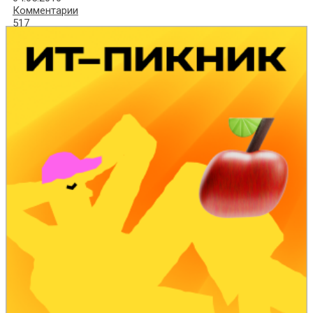
Комментарии
517