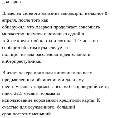
долларов.
Владелец сетевого магазина заподозрил неладное 8
апреля, после того как
обнаружил, что Азаркон продолжает совершать
множество покупок с помощью одной и
той же кредитной карты и логина. 12 числа он
сообщил об этом куда следует и
полиция начала расследовать деятельность
киберпреступника.
В итоге хакера признали виновным по всем
предъявленным обвинениям и дали ему
шесть месяцев тюрьмы за взлом беспроводной сети,
плюс 22,5 месяца тюрьмы за
использование ворованной кредитной карты. К
счастью для осужденного, больший
срок поглотит меньший.