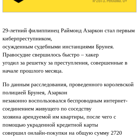
29-летний филиппинец Раймонд Азаркон стал первым
киберпреступником,
осужденным судебными инстанциями Брунея.
Правосудие свершилось быстро – хакер
угодил за решетку за преступления, совершенные в
начале прошлого месяца.
По данным расследования, проведенного королевской
полицией Брунея, Азаркон
незаконно воспользовался беспроводным интернет-
соединением живущего по соседству
хозяина арендуемой им квартиры, после чего с
помощью украденной кредитной карты
совершил онлайн-покупки на общую сумму 2720