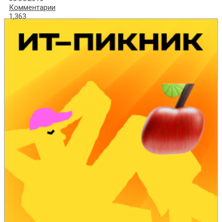
Комментарии
1,363