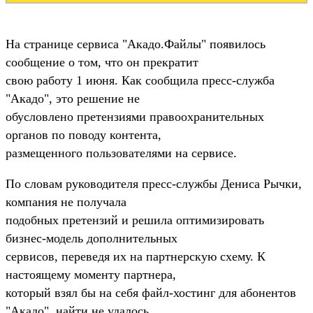
На странице сервиса "Акадо.Файлы" появилось
сообщение о том, что он прекратит
свою работу 1 июня. Как сообщила пресс-служба
"Акадо", это решение не
обусловлено претензиями правоохранительных
органов по поводу контента,
размещенного пользователями на сервисе.
По словам руководителя пресс-службы Дениса Рычки,
компания не получала
подобных претензий и решила оптимизировать
бизнес-модель дополнительных
сервисов, переведя их на партнерскую схему. К
настоящему моменту партнера,
который взял бы на себя файл-хостинг для абонентов
"Акадо", найти не удалось.