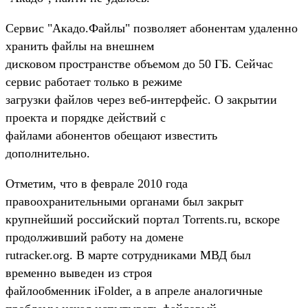
Сервис "Акадо.Файлы" позволяет абонентам удаленно
хранить файлы на внешнем
дисковом пространстве объемом до 50 ГБ. Сейчас
сервис работает только в режиме
загрузки файлов через веб-интерфейс. О закрытии
проекта и порядке действий с
файлами абонентов обещают известить
дополнительно.
Отметим, что в феврале 2010 года
правоохранительными органами был закрыт
крупнейший российский портал Torrents.ru, вскоре
продолживший работу на домене
rutracker.org. В марте сотрудниками МВД был
временно выведен из строя
файлообменник iFolder, а в апреле аналогичные