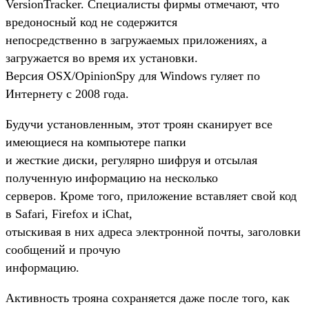
VersionTracker. Специалисты фирмы отмечают, что
вредоносный код не содержится
непосредственно в загружаемых приложениях, а
загружается во время их установки.
Версия OSX/OpinionSpy для Windows гуляет по
Интернету с 2008 года.
Будучи установленным, этот троян сканирует все
имеющиеся на компьютере папки
и жесткие диски, регулярно шифруя и отсылая
полученную информацию на несколько
серверов. Кроме того, приложение вставляет свой код
в Safari, Firefox и iChat,
отыскивая в них адреса электронной почты, заголовки
сообщений и прочую
информацию.
Активность трояна сохраняется даже после того, как