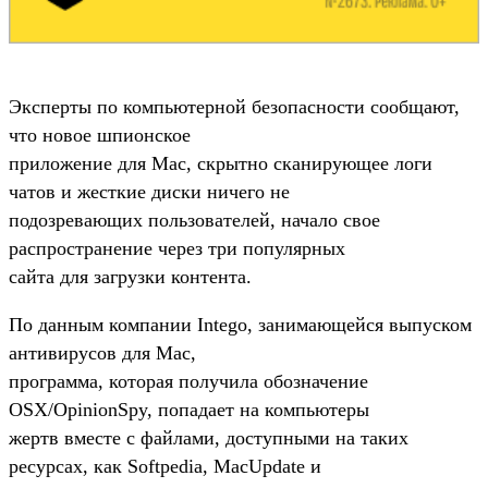
Эксперты по компьютерной безопасности сообщают,
что новое шпионское
приложение для Mac, скрытно сканирующее логи
чатов и жесткие диски ничего не
подозревающих пользователей, начало свое
распространение через три популярных
сайта для загрузки контента.
По данным компании Intego, занимающейся выпуском
антивирусов для Mac,
программа, которая получила обозначение
OSX/OpinionSpy, попадает на компьютеры
жертв вместе с файлами, доступными на таких
ресурсах, как Softpedia, MacUpdate и