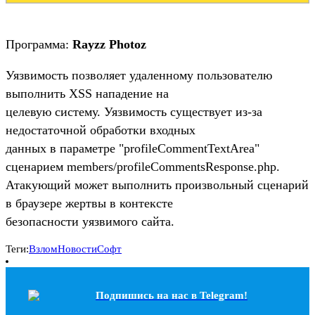
Программа:
Rayzz Photoz
Уязвимость позволяет удаленному пользователю
выполнить XSS нападение на
целевую систему. Уязвимость существует из-за
недостаточной обработки входных
данных в параметре "profileCommentTextArea"
сценарием members/profileCommentsResponse.php.
Атакующий может выполнить произвольный сценарий
в браузере жертвы в контексте
безопасности уязвимого сайта.
Теги:
Взлом
Новости
Софт
Подпишись на наc в Telegram!