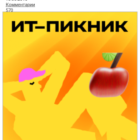
Комментарии
570