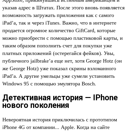
указав адрес в Штатах. После этого вновь появляется
возможность загружать приложения как с самого
iPad’а, так и через iTunes. Важно, что в интернете
продается огромное количество GiftCard, которые
можно приобрести с помощью пластиковой карты, и
таким образом пополнить счет для покупки уже
платных приложений (остерегайся фейков). Увы,
публичного jailbrake’а еще нет, хотя George Hotz (он
же George Hotz) уже показал скрины взломанного
iPad’а. А другие умельцы уже сумели установить
Windows 95 с помощью эмулятора Bosch.
Детективная история — IPhone
нового поколения
Невероятная история приключилась с прототипом
iPhone 4G от компании... Apple. Когда на сайте