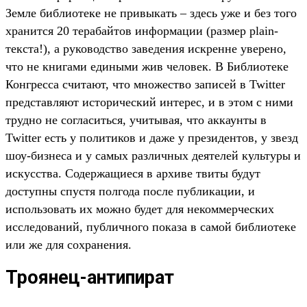
Земле библиотеке не привыкать – здесь уже и без того
хранится 20 терабайтов информации (размер plain-
текста!), а руководство заведения искренне уверено,
что не книгами едиными жив человек. В Библиотеке
Конгресса считают, что множество записей в Twitter
представляют исторический интерес, и в этом с ними
трудно не согласиться, учитывая, что аккаунты в
Twitter есть у политиков и даже у президентов, у звезд
шоу-бизнеса и у самых различных деятелей культуры и
искусства. Содержащиеся в архиве твиты будут
доступны спустя полгода после публикации, и
использовать их можно будет для некоммерческих
исследований, публичного показа в самой библиотеке
или же для сохранения.
Троянец-антипират