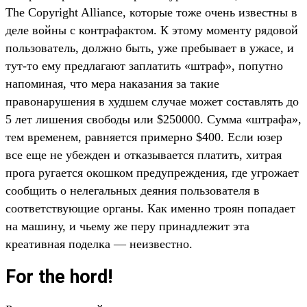
The Copyright Alliance, которые тоже очень известны в
деле войны с контрафактом. К этому моменту рядовой
пользователь, должно быть, уже пребывает в ужасе, и
тут-то ему предлагают заплатить «штраф», попутно
напоминая, что мера наказания за такие
правонарушения в худшем случае может составлять до
5 лет лишения свободы или $250000. Сумма «штрафа»,
тем временем, равняется примерно $400. Если юзер
все еще не убежден и отказывается платить, хитрая
прога ругается окошком предупреждения, где угрожает
сообщить о нелегальных деяния пользователя в
соответствующие органы. Как именно троян попадает
на машину, и чьему же перу принадлежит эта
креативная поделка — неизвестно.
For the hord!