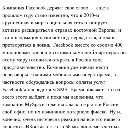
Компания Facebook держит свое слово — еще в
прошлом году стало известно, что в 2010-м
крупнейшая в мире социальная сеть планирует
активно расширяться в странах восточной Европы, и
эта информация начинает подтверждаться, а планы —
претворяться в жизнь. Facebook вместе со своими 400
миллионами юзеров и сотнями компаний-партнеров по
всему миру готовится открыть в России свое
представительство. Компания уже начала вести
переговоры с нашими мобильными операторами, в
частности обсуждались вопросы оплаты услуг
Facebook’а посредством SMS. Время покажет, что из
всего этого выйдет, а пока мы напомним, что
компания MySpace тоже пыталась открыть в России
свой офис, но их начинание потерпело фиаско. Ну и,
конечно, очень интересна реакция на все это нашего
дорогого «ВКонтакте» с его 68 миллионами учетных