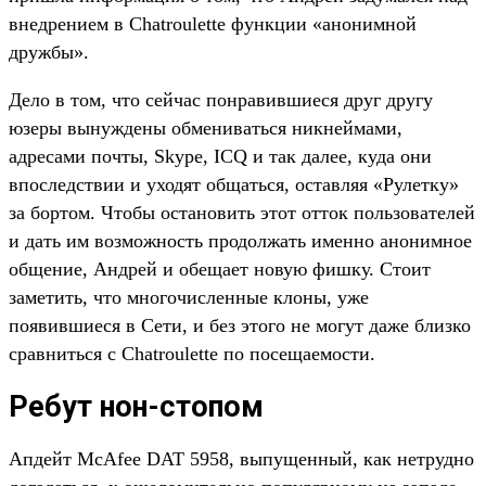
внедрением в Сhatroulette функции «анонимной
дружбы».
Дело в том, что сейчас понравившиеся друг другу
юзеры вынуждены обмениваться никнеймами,
адресами почты, Skype, ICQ и так далее, куда они
впоследствии и уходят общаться, оставляя «Рулетку»
за бортом. Чтобы остановить этот отток пользователей
и дать им возможность продолжать именно анонимное
общение, Андрей и обещает новую фишку. Стоит
заметить, что многочисленные клоны, уже
появившиеся в Сети, и без этого не могут даже близко
сравниться с Chatroulette по посещаемости.
Ребут нон-стопом
Апдейт McAfee DAT 5958, выпущенный, как нетрудно