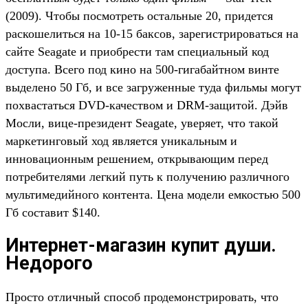
(2009). Чтобы посмотреть остальные 20, придется
раскошелиться на 10-15 баксов, зарегистрироваться на
сайте Seagate и приобрести там специальный код
доступа. Всего под кино на 500-гигабайтном винте
выделено 50 Гб, и все загруженные туда фильмы могут
похвастаться DVD-качеством и DRM-защитой. Дэйв
Мосли, вице-президент Seagate, уверяет, что такой
маркетинговый ход является уникальным и
инновационным решением, открывающим перед
потребителями легкий путь к получению различного
мультимедийного контента. Цена модели емкостью 500
Гб составит $140.
Интернет-магазин купит души.
Недорого
Просто отличный способ продемонстрировать, что