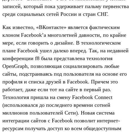
записей, который пока удерживает пальму первенства
среди социальных сетей России и стран СНГ.
Как известно, «ВКонтакте» является фактическим
клоном Facebook’а многолетней давности, по крайне
мере, если говорить о дизайне. В технологическом
плане Facebook ушел далеко вперед. Так, на недавней
конференции f8 была представлена технология
OpenGraph, позволяющая социализировать любые
сайты, подстраиваясь под пользователя на основе его
профиля и списка друзей в Facebook. Причем это
работает, даже если тот на сайте в первый раз.
Технология пришла на смену Facebook Connect
(использовался до последнего времени сотней
миллионов пользователей Сети). Новая система
интеграции сайтов с Facebook позволит интернет-
ресурсам получать доступ ко всем общедоступным