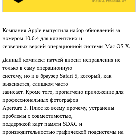
Компания Apple выпустила набор обновлений за
номером 10.6.4 для клиентских и
серверных версий операционной системы Mac OS X.
Данный комплект патчей вносит исправления не
только в саму операционную
систему, но и в браузер Safari 5, который, как
выясняется, слишком часто
зависает. Кроме того, пропатчено приложение для
профессиональных фотографов
Aperture 3. Плюс ко всему прочему, устранены
проблемы с совместимостью,
поддержкой карт памяти SDXC и
производительностью графической подсистемы на