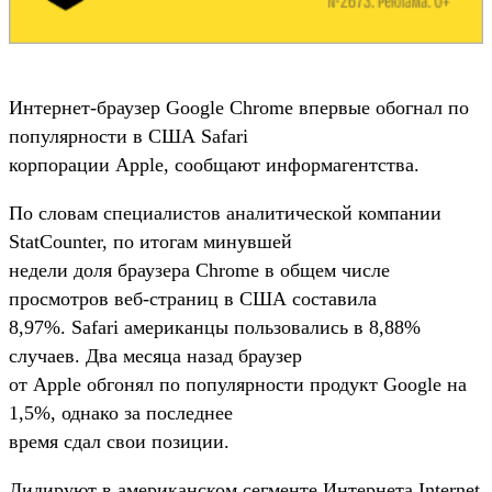
Интернет-браузер Google Chrome впервые обогнал по
популярности в США Safari
корпорации Apple, сообщают информагентства.
По словам специалистов аналитической компании
StatCounter, по итогам минувшей
недели доля браузера Chrome в общем числе
просмотров веб-страниц в США составила
8,97%. Safari американцы пользовались в 8,88%
случаев. Два месяца назад браузер
от Apple обгонял по популярности продукт Google на
1,5%, однако за последнее
время сдал свои позиции.
Лидируют в американском сегменте Интернета Internet