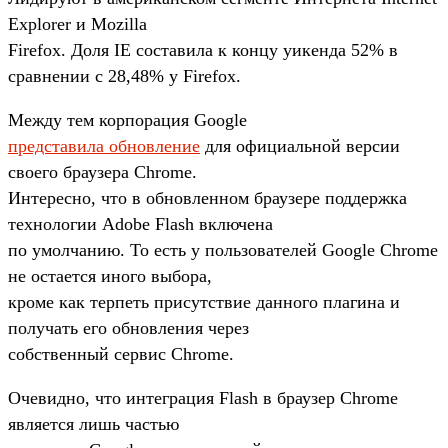
Explorer и Mozilla
Firefox. Доля IE составила к концу уикенда 52% в
сравнении с 28,48% у Firefox.
Между тем корпорация Google
представила обновление
для официальной версии
своего браузера Chrome.
Интересно, что в обновленном браузере поддержка
технологии Adobe Flash включена
по умолчанию. То есть у пользователей Google Chrome
не остается иного выбора,
кроме как терпеть присутствие данного плагина и
получать его обновления через
собственный сервис Chrome.
Очевидно, что интеграция Flash в браузер Chrome
является лишь частью