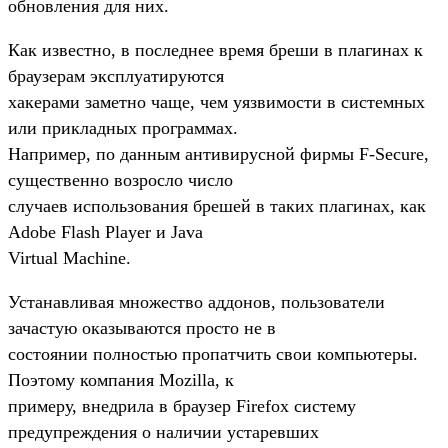
обновления для них.
Как известно, в последнее время бреши в плагинах к
браузерам эксплуатируются
хакерами заметно чаще, чем уязвимости в системных
или прикладных программах.
Например, по данным антивирусной фирмы F-Secure,
существенно возросло число
случаев использования брешей в таких плагинах, как
Adobe Flash Player и Java
Virtual Machine.
Устанавливая множество аддонов, пользователи
зачастую оказываются просто не в
состоянии полностью пропатчить свои компьютеры.
Поэтому компания Mozilla, к
примеру, внедрила в браузер Firefox систему
предупреждения о наличии устаревших