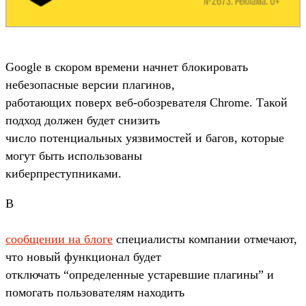
Google в скором времени начнет блокировать
небезопасные версии плагинов,
работающих поверх веб-обозревателя Chrome. Такой
подход должен будет снизить
число потенциальных уязвимостей и багов, которые
могут быть использованы
киберпреступниками.
В
сообщении на блоге
специалисты компании отмечают,
что новый функционал будет
отключать “определенные устаревшие плагины” и
помогать пользователям находить