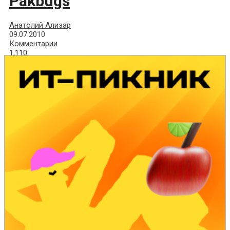
Pakbugs
Анатолий Ализар
09.07.2010
Комментарии
1,110