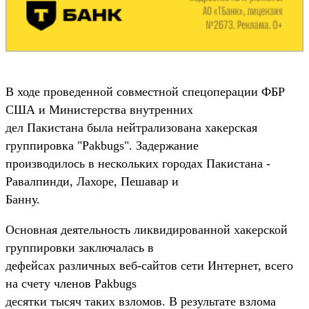
В ходе проведенной совместной спецоперации ФБР
США и Министерства внутренних
дел Пакистана была нейтрализована хакерская
группировка "Pakbugs". Задержание
производилось в нескольких городах Пакистана -
Равалпинди, Лахоре, Пешавар и
Банну.
Основная деятельность ликвидированной хакерской
группировки заключалась в
дефейсах различных веб-сайтов сети Интернет, всего
на счету членов Pakbugs
десятки тысяч таких взломов. В результате взлома