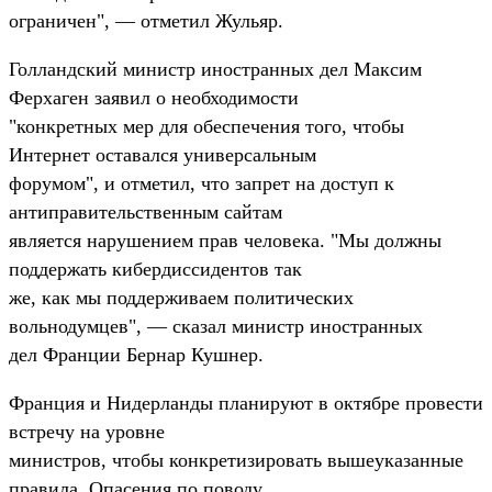
ограничен", — отметил Жульяр.
Голландский министр иностранных дел Максим
Ферхаген заявил о необходимости
"конкретных мер для обеспечения того, чтобы
Интернет оставался универсальным
форумом", и отметил, что запрет на доступ к
антиправительственным сайтам
является нарушением прав человека. "Мы должны
поддержать кибердиссидентов так
же, как мы поддерживаем политических
вольнодумцев", — сказал министр иностранных
дел Франции Бернар Кушнер.
Франция и Нидерланды планируют в октябре провести
встречу на уровне
министров, чтобы конкретизировать вышеуказанные
правила. Опасения по поводу