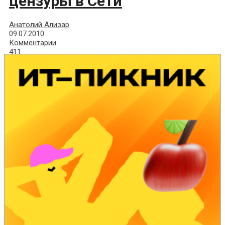
цензуры в Сети
Анатолий Ализар
09.07.2010
Комментарии
411