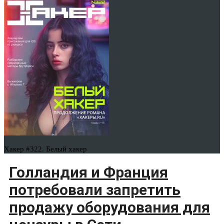
Хакер #322. Белый хакер
Голландия и Франция
потребовали запретить
продажу оборудования для