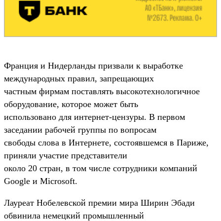
Франция и Нидерланды призвали к выработке
международных правил, запрещающих
частным фирмам поставлять высокотехнологичное
оборудование, которое может быть
использовано для интернет-цензуры. В первом
заседании рабочей группы по вопросам
свободы слова в Интернете, состоявшемся в Париже,
приняли участие представители
около 20 стран, в том числе сотрудники компаний
Google и Microsoft.
Лауреат Нобелевской премии мира Ширин Эбади
обвинила немецкий промышленный