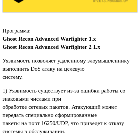
Программа:
Ghost Recon Advanced Warfighter 1.x
Ghost Recon Advanced Warfighter 2 1.x
Уязвимость позволяет удаленному злоумышленнику
выполнить DoS атаку на целевую
систему.
1) Уязвимость существует из-за ошибки работы со
знаковыми числами при
обработке сетевых пакетов. Атакующий может
передать специально сформированные
пакеты на порт 16250/UDP, что приведет к отказу
системы в обслуживании.