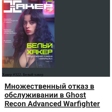
Хакер #322. Белый хакер
Множественный отказ в
обслуживании в Ghost
Recon Advanced Warfighter