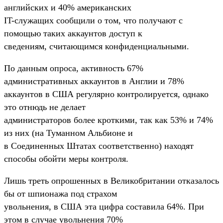
английских и 40% американских
IT-служащих сообщили о том, что получают с
помощью таких аккаунтов доступ к
сведениям, считающимся конфиденциальными.
По данным опроса, активность 67%
административных аккаунтов в Англии и 78%
аккаунтов в США регулярно контролируется, однако
это отнюдь не делает
администраторов более кроткими, так как 53% и 74%
из них (на Туманном Альбионе и
в Соединенных Штатах соответственно) находят
способы обойти меры контроля.
Лишь треть опрошенных в Великобритании отказалось
бы от шпионажа под страхом
увольнения, в США эта цифра составила 64%. При
этом в случае увольнения 70%