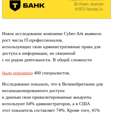
Новое исследование компании Cyber-Ark выявило
рост числа IT-профессионалов,
использующих свои административные права для
доступа к информации, не связанной
с их родом деятельности. В общей сложности
было опрошено
400 специалистов.
Исследование показало, что в Великобритании для
несанкционированного доступа
к данным свои привилегированные аккаунты
используют 64% администраторов, а в США
этот показатель составляет 74%. Кроме того, 41%