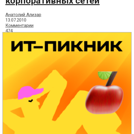
корпоративных сетей
Анатолий Ализар
13.07.2010
Комментарии
474