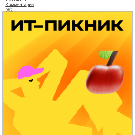
Комментарии
962