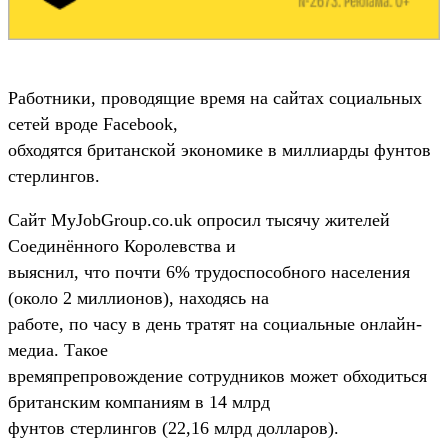
Работники, проводящие время на сайтах социальных
сетей вроде Facebook,
обходятся британской экономике в миллиарды фунтов
стерлингов.
Сайт MyJobGroup.co.uk опросил тысячу жителей
Соединённого Королевства и
выяснил, что почти 6% трудоспособного населения
(около 2 миллионов), находясь на
работе, по часу в день тратят на социальные онлайн-
медиа. Такое
времяпрепровождение сотрудников может обходиться
британским компаниям в 14 млрд
фунтов стерлингов (22,16 млрд долларов).