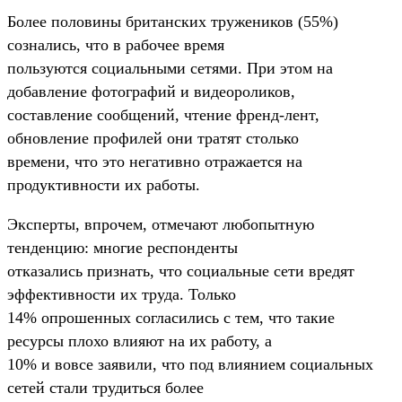
Более половины британских тружеников (55%)
сознались, что в рабочее время
пользуются социальными сетями. При этом на
добавление фотографий и видеороликов,
составление сообщений, чтение френд-лент,
обновление профилей они тратят столько
времени, что это негативно отражается на
продуктивности их работы.
Эксперты, впрочем, отмечают любопытную
тенденцию: многие респонденты
отказались признать, что социальные сети вредят
эффективности их труда. Только
14% опрошенных согласились с тем, что такие
ресурсы плохо влияют на их работу, а
10% и вовсе заявили, что под влиянием социальных
сетей стали трудиться более