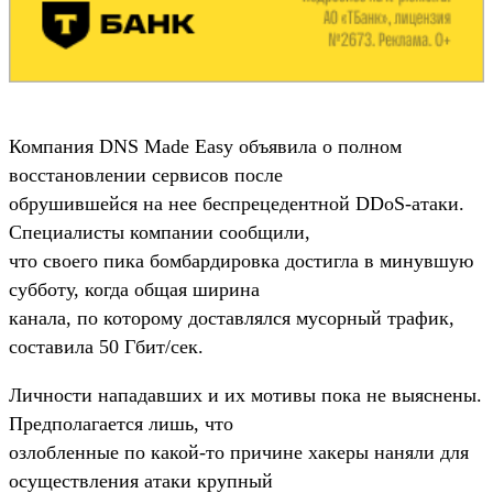
Компания DNS Made Easy объявила о полном
восстановлении сервисов после
обрушившейся на нее беспрецедентной DDoS-атаки.
Специалисты компании сообщили,
что своего пика бомбардировка достигла в минувшую
субботу, когда общая ширина
канала, по которому доставлялся мусорный трафик,
составила 50 Гбит/сек.
Личности нападавших и их мотивы пока не выяснены.
Предполагается лишь, что
озлобленные по какой-то причине хакеры наняли для
осуществления атаки крупный