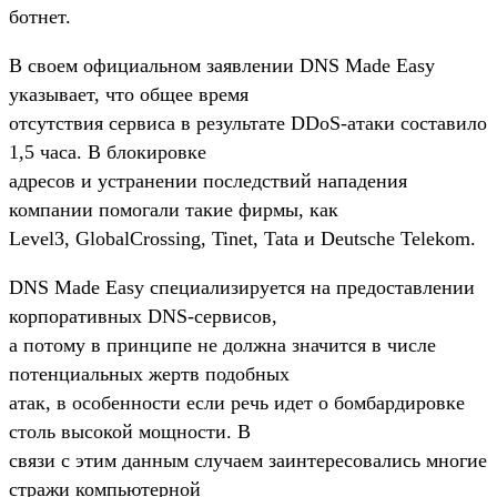
ботнет.
В своем официальном заявлении DNS Made Easy
указывает, что общее время
отсутствия сервиса в результате DDoS-атаки составило
1,5 часа. В блокировке
адресов и устранении последствий нападения
компании помогали такие фирмы, как
Level3, GlobalCrossing, Tinet, Tata и Deutsche Telekom.
DNS Made Easy специализируется на предоставлении
корпоративных DNS-сервисов,
а потому в принципе не должна значится в числе
потенциальных жертв подобных
атак, в особенности если речь идет о бомбардировке
столь высокой мощности. В
связи с этим данным случаем заинтересовались многие
стражи компьютерной