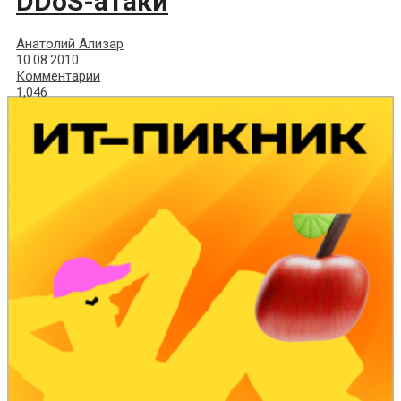
DDoS-атаки
Анатолий Ализар
10.08.2010
Комментарии
1,046