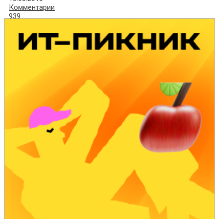
Комментарии
939