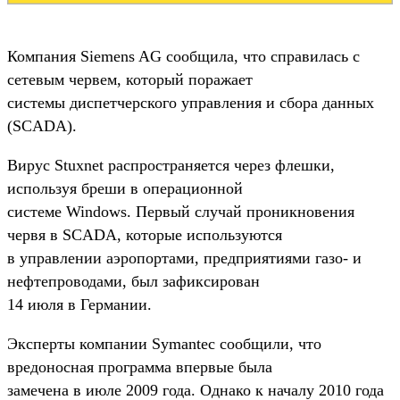
Компания Siemens AG сообщила, что справилась с
сетевым червем, который поражает
системы диспетчерского управления и сбора данных
(SCADA).
Вирус Stuxnet распространяется через флешки,
используя бреши в операционной
системе Windows. Первый случай проникновения
червя в SCADA, которые используются
в управлении аэропортами, предприятиями газо- и
нефтепроводами, был зафиксирован
14 июля в Германии.
Эксперты компании Symantec сообщили, что
вредоносная программа впервые была
замечена в июле 2009 года. Однако к началу 2010 года