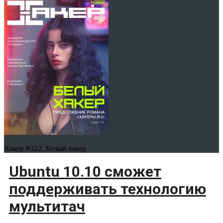
Хакер #322. Белый хакер
Ubuntu 10.10 сможет
поддерживать технологию
мультитач