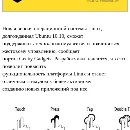
Новая версия операционной системы Linux,
долгожданная Ubuntu 10.10, сможет
поддерживать технологию мультитач и подчиняться
жестовому управлению, сообщает
портал Geeky Gadgets. Разработчики надеются, что это
позволит повысить
функциональность платформы Linux и станет
отличным стимулом к более активному
созданию новых приложений под нее.