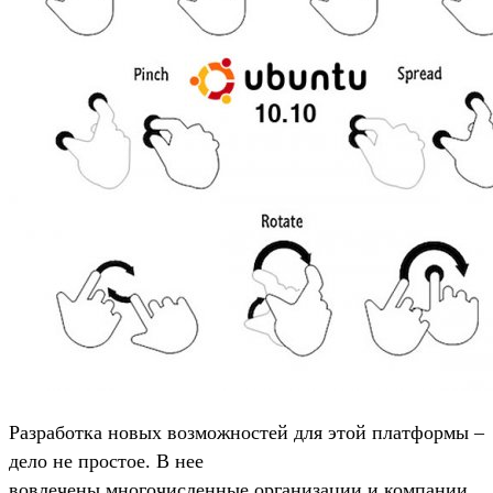
Разработка новых возможностей для этой платформы –
дело не простое. В нее
вовлечены многочисленные организации и компании.