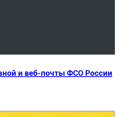
вной и веб-почты ФСО России