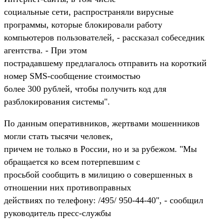
социальные сети, распространяли вирусные
программы, которые блокировали работу
компьютеров пользователей, - рассказал собеседник
агентства. - При этом
пострадавшему предлагалось отправить на короткий
номер SMS-сообщение стоимостью
более 300 рублей, чтобы получить код для
разблокирования системы".
По данным оперативников, жертвами мошенников
могли стать тысячи человек,
причем не только в России, но и за рубежом. "Мы
обращается ко всем потерпевшим с
просьбой сообщить в милицию о совершенных в
отношении них противоправных
действиях по телефону: /495/ 950-44-40", - сообщил
руководитель пресс-службы