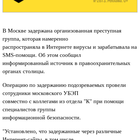
В Москве задержана организованная преступная
группа, которая намеренно
распространяла в Интернете вирусы и зарабатывала на
SMS-помощи. Об этом сообщил
информированный источник в правоохранительных
органах столицы.
Операцию по задержанию подозреваемых провели
сотрудники московского УБЭП
совместно с коллегами из отдела "К" при помощи
специалистов группы
информационной безопасности.
"Установлено, что задержанные через различные
Интернет-сайты, в том числе