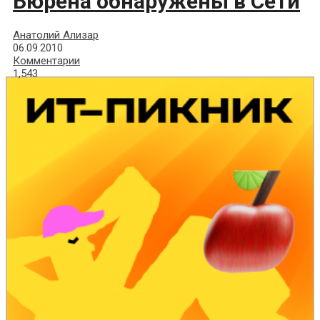
Бюрена обнаружены в Сети
Анатолий Ализар
06.09.2010
Комментарии
1,543