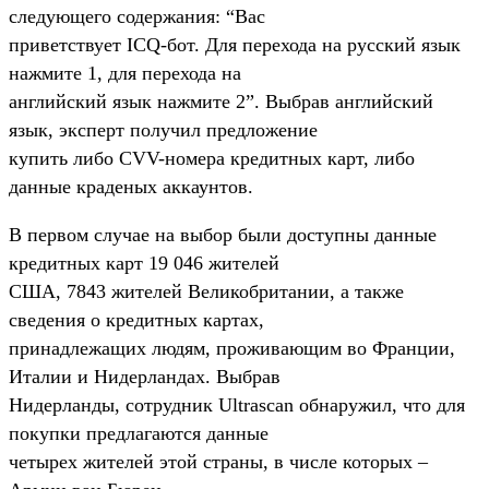
следующего содержания: “Вас
приветствует ICQ-бот. Для перехода на русский язык
нажмите 1, для перехода на
английский язык нажмите 2”. Выбрав английский
язык, эксперт получил предложение
купить либо CVV-номера кредитных карт, либо
данные краденых аккаунтов.
В первом случае на выбор были доступны данные
кредитных карт 19 046 жителей
США, 7843 жителей Великобритании, а также
сведения о кредитных картах,
принадлежащих людям, проживающим во Франции,
Италии и Нидерландах. Выбрав
Нидерланды, сотрудник Ultrascan обнаружил, что для
покупки предлагаются данные
четырех жителей этой страны, в числе которых –