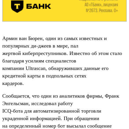
Армин ван Бюрен, один из самых известных и
популярных ди-джеев в мире, пал
жертвой киберпреступников. Известно об этом стало
благодаря усилиям специалистов
компании Ultrascan, обнаруживших данные его
кредитной карты в подпольных сетях
кардеров.
Сообщается, что один из аналитиков фирмы, Франк
Энгельсман, исследовал работу
ICQ-бота для автоматизированной торговли
украденной информацией. При обращении
на определенный номер бот высылал сообщение