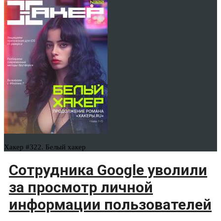
Хакер #322. Белый хакер
Сотрудника Google уволили
за просмотр личной
информации пользователей