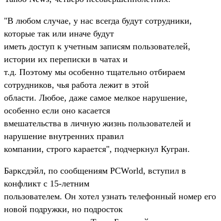
"В любом случае, у нас всегда будут сотрудники,
которые так или иначе будут
иметь доступ к учетным записям пользователей,
истории их переписки в чатах и
т.д. Поэтому мы особенно тщательно отбираем
сотрудников, чья работа лежит в этой
области. Любое, даже самое мелкое нарушение,
особенно если оно касается
вмешательства в личную жизнь пользователей и
нарушение внутренних правил
компании, строго карается", подчеркнул Кугран.
Барксдэйл, по сообщениям PCWorld, вступил в
конфликт с 15-летним
пользователем. Он хотел узнать телефонный номер его
новой подружки, но подросток