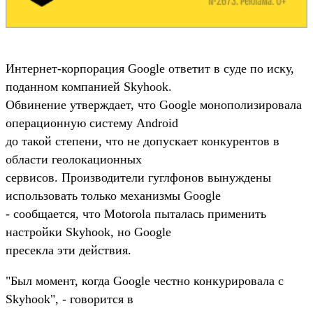
Интернет-корпорация Google ответит в суде по иску,
поданном компанией Skyhook.
Обвинение утверждает, что Google монополизировала
операционную систему Android
до такой степени, что не допускает конкурентов в
области геолокационных
сервисов. Производители гуглфонов вынуждены
использовать только механизмы Google
- сообщается, что Motorola пыталась применить
настройки Skyhook, но Google
пресекла эти действия.
"Был момент, когда Google честно конкурировала с
Skyhook", - говорится в