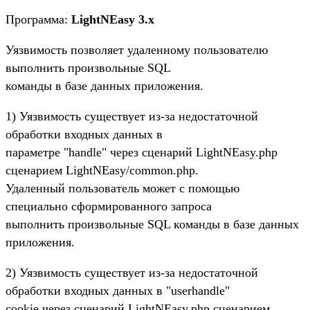
Программа:
LightNEasy 3.x
Уязвимость позволяет удаленному пользователю
выполнить произвольные SQL
команды в базе данных приложения.
1) Уязвимость существует из-за недостаточной
обработки входных данных в
параметре "handle" через сценарий LightNEasy.php
сценарием LightNEasy/common.php.
Удаленный пользователь может с помощью
специально сформированного запроса
выполнить произвольные SQL команды в базе данных
приложения.
2) Уязвимость существует из-за недостаточной
обработки входных данных в "userhandle"
cookie через сценарий LightNEasy.php сценарием