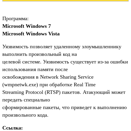
Программа:
Microsoft Windows 7
Microsoft Windows Vista
Уязвимость позволяет удаленному злоумышленнику
выполнить произвольный код на
целевой системе. Уязвимость существует из-за ошибки
использования памяти после
освобождения в Network Sharing Service
(wmpnetwk.exe) при обработке Real Time
Streaming Protocol (RTSP) пакетов. Атакующий может
передать специально
сформированные пакеты, что приведет к выполнению
произвольного кода.
Ссылка: