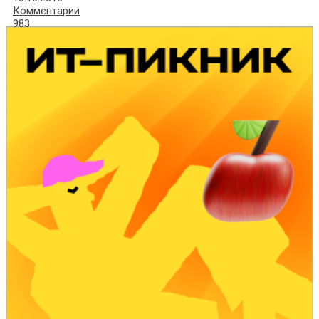
Комментарии
983