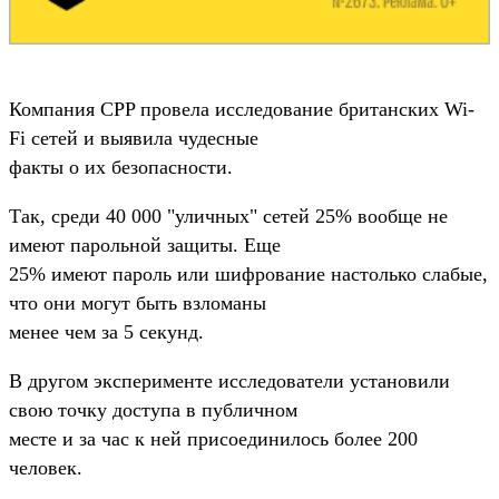
Компания CPP провела исследование британских Wi-
Fi сетей и выявила чудесные
факты о их безопасности.
Так, среди 40 000 "уличных" сетей 25% вообще не
имеют парольной защиты. Еще
25% имеют пароль или шифрование настолько слабые,
что они могут быть взломаны
менее чем за 5 секунд.
В другом эксперименте исследователи установили
свою точку доступа в публичном
месте и за час к ней присоединилось более 200
человек.