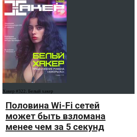
Хакер #322. Белый хакер
Половина Wi-Fi сетей
может быть взломана
менее чем за 5 секунд