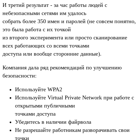
И третий результат - за час работы людей с
небезопасными сетями им удалось
собрать более 350 имен и паролей (не совсем понятно,
это была работа с их точкой
из второго эксперимента или просто сканирование
всех работающих со всеми точками
доступа или вообще сторонние данные).
Компания дала ряд рекомендаций по улучшению
безопасности:
Используйте WPA2
Используйте Virtual Private Network при работе с
открытыми публичными
точками доступа
Убедитесь в наличии файрвола
Не разрешайте работникам разворачивать свои
точки