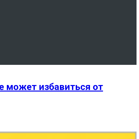
е может избавиться от