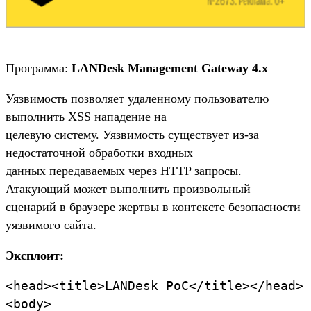
Программа:
LANDesk Management Gateway 4.x
Уязвимость позволяет удаленному пользователю
выполнить XSS нападение на
целевую систему. Уязвимость существует из-за
недостаточной обработки входных
данных передаваемых через HTTP запросы.
Атакующий может выполнить произвольный
сценарий в браузере жертвы в контексте безопасности
уязвимого сайта.
Эксплоит:
<head><title>LANDesk PoC</title></head>
<body>