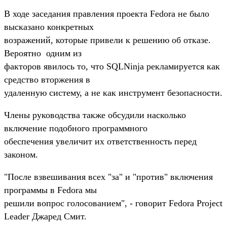
В ходе заседания правления проекта Fedora не было
высказано конкретных
возражений, которые привели к решению об отказе.
Вероятно одним из
факторов явилось то, что SQLNinja рекламируется как
средство вторжения в
удаленную систему, а не как инструмент безопасности.
Члены руководства также обсудили насколько
включение подобного программного
обеспечения увеличит их ответственность перед
законом.
"После взвешивания всех "за" и "против" включения
программы в Fedora мы
решили вопрос голосованием", - говорит Fedora Project
Leader Джаред Смит.