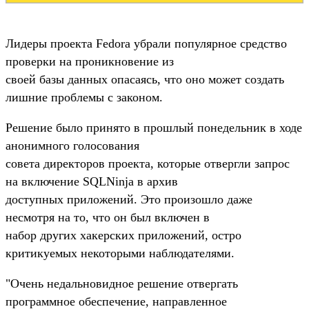
Лидеры проекта Fedora убрали популярное средство
проверки на проникновение из
своей базы данных опасаясь, что оно может создать
лишние проблемы с законом.
Решение было принято в прошлый понедельник в ходе
анонимного голосования
совета директоров проекта, которые отвергли запрос
на включение SQLNinja в архив
доступных приложений. Это произошло даже
несмотря на то, что он был включен в
набор других хакерских приложений, остро
критикуемых некоторыми наблюдателями.
"Очень недальновидное решение отвергать
программное обеспечение, направленное