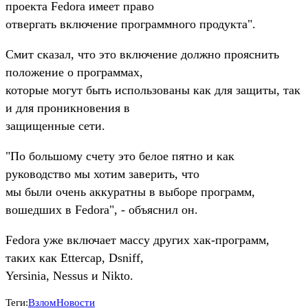
проекта Fedora имеет право
отвергать включение программного продукта".
Смит сказал, что это включение должно прояснить
положение о программах,
которые могут быть использованы как для защиты, так
и для проникновения в
защищенные сети.
"По большому счету это белое пятно и как
руководство мы хотим заверить, что
мы были очень аккуратны в выборе программ,
вошедших в Fedora", - объяснил он.
Fedora уже включает массу других хак-программ,
таких как Ettercap, Dsniff,
Yersinia, Nessus и Nikto.
Теги:
Взлом
Новости