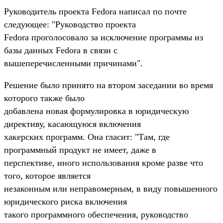
Руководитель проекта Fedora написал по почте
следующее: "Руководство проекта
Fedora проголосовало за исключение программы из
базы данных Fedora в связи с
вышеперечисленными причинами".
Решение было принято на втором заседании во время
которого также было
добавлена новая формулировка в юридическую
директиву, касающуюся включения
хакерских программ. Она гласит: "Там, где
программный продукт не имеет, даже в
перспективе, иного использования кроме разве что
того, которое является
незаконным или неправомерным, в виду повышенного
юридического риска включения
такого программного обеспечения, руководство