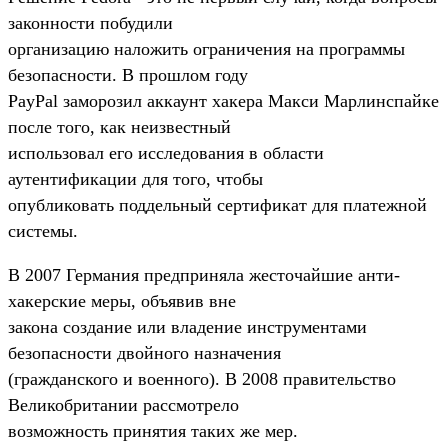
законности побудили
организацию наложить ограничения на программы
безопасности. В прошлом году
PayPal заморозил аккаунт хакера Макси Марлинспайке
после того, как неизвестный
использовал его исследования в области
аутентификации для того, чтобы
опубликовать поддельный сертификат для платежной
системы.
В 2007 Германия предприняла жесточайшие анти-
хакерские меры, объявив вне
закона создание или владение инструментами
безопасности двойного назначения
(гражданского и военного). В 2008 правительство
Великобритании рассмотрело
возможность принятия таких же мер.