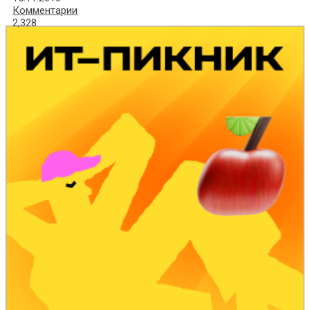
Комментарии
2,328