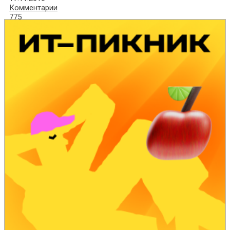
Комментарии
775