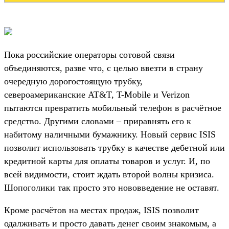
Пока российские операторы сотовой связи
объединяются, разве что, с целью ввезти в страну
очередную дорогостоящую трубку,
североамериканские AT&T, T-Mobile и Verizon
пытаются превратить мобильный телефон в расчётное
средство. Другими словами – приравнять его к
набитому наличными бумажнику. Новый сервис ISIS
позволит использовать трубку в качестве дебетной или
кредитной карты для оплаты товаров и услуг. И, по
всей видимости, стоит ждать второй волны кризиса.
Шопоголики так просто это нововведение не оставят.
Кроме расчётов на местах продаж, ISIS позволит
одалживать и просто давать денег своим знакомым, а