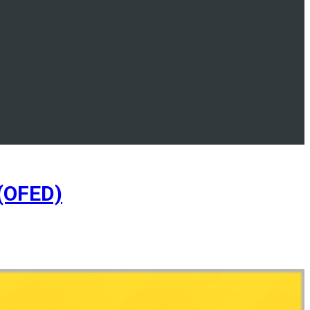
(OFED)