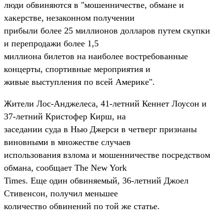
люди обвиняются в "мошенничестве, обмане и
хакерстве, незаконном получении
прибыли более 25 миллионов долларов путем скупки
и перепродажи более 1,5
миллиона билетов на наиболее востребованные
концерты, спортивные мероприятия и
живые выступления по всей Америке".
Жители Лос-Анджелеса, 41-летний Кеннет Лоусон и
37-летний Кристофер Кирш, на
заседании суда в Нью Джерси в четверг признаны
виновными в множестве случаев
использования взлома и мошенничестве посредством
обмана, сообщает The New York
Times. Еще один обвиняемый, 36-летний Джоел
Стивенсон, получил меньшее
количество обвинений по той же статье.