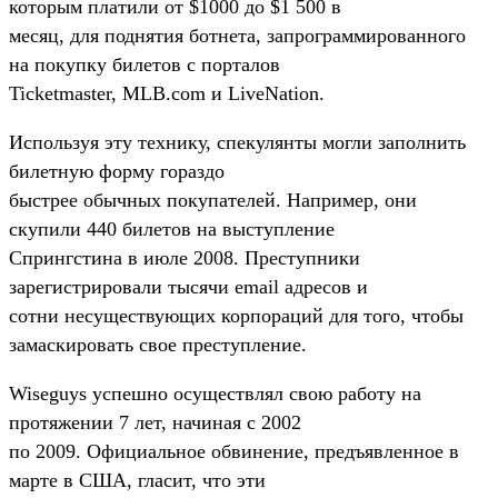
которым платили от $1000 до $1 500 в
месяц, для поднятия ботнета, запрограммированного
на покупку билетов с порталов
Ticketmaster, MLB.com и LiveNation.
Используя эту технику, спекулянты могли заполнить
билетную форму гораздо
быстрее обычных покупателей. Например, они
скупили 440 билетов на выступление
Спрингстина в июле 2008. Преступники
зарегистрировали тысячи email адресов и
сотни несуществующих корпораций для того, чтобы
замаскировать свое преступление.
Wiseguys успешно осуществлял свою работу на
протяжении 7 лет, начиная с 2002
по 2009. Официальное обвинение, предъявленное в
марте в США, гласит, что эти