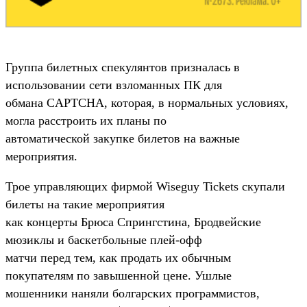
Группа билетных спекулянтов призналась в
использовании сети взломанных ПК для
обмана CAPTCHA, которая, в нормальных условиях,
могла расстроить их планы по
автоматической закупке билетов на важные
мероприятия.
Трое управляющих фирмой Wiseguy Tickets скупали
билеты на такие мероприятия
как концерты Брюса Спрингстина, Бродвейские
мюзиклы и баскетбольные плей-офф
матчи перед тем, как продать их обычным
покупателям по завышенной цене. Ушлые
мошенники наняли болгарских программистов,