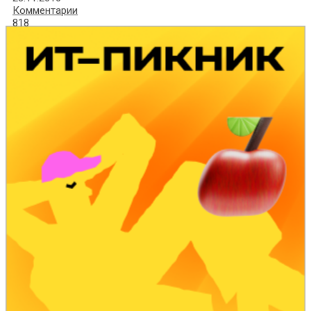
Комментарии
818