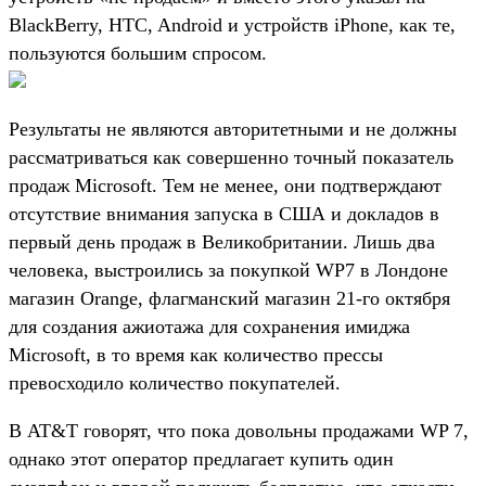
BlackBerry, HTC, Android и устройств iPhone, как те,
пользуются большим спросом.
Результаты не являются авторитетными и не должны
рассматриваться как совершенно точный показатель
продаж Microsoft. Тем не менее, они подтверждают
отсутствие внимания запуска в США и докладов в
первый день продаж в Великобритании. Лишь два
человека, выстроились за покупкой WP7 в Лондоне
магазин Orange, флагманский магазин 21-го октября
для создания ажиотажа для сохранения имиджа
Microsoft, в то время как количество прессы
превосходило количество покупателей.
В AT&T говорят, что пока довольны продажами WP 7,
однако этот оператор предлагает купить один