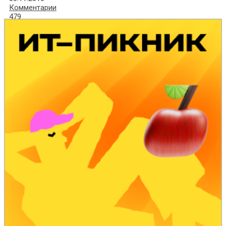
Комментарии
479