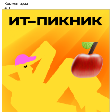
Комментарии
481