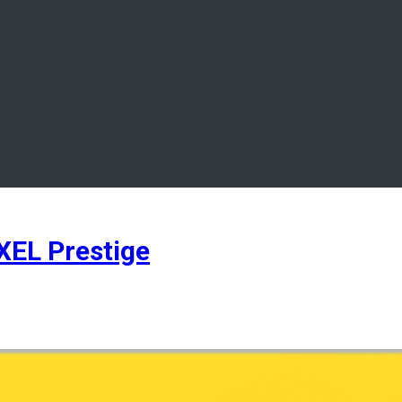
EL Prestige