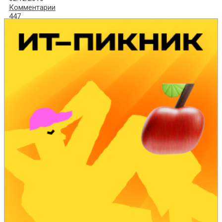
Комментарии
447