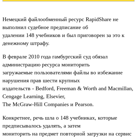
Немецкий файлообменный ресурс RapidShare не
выполнил судебное предписание об
удалении 148 учебников и был приговорен за это к
денежному штрафу.
В феврале 2010 года гамбургский суд обязал
администрацию ресурса мониторить
загружаемые пользователями файлы во избежание
нарушения прав шести крупных
издательств - Bedford, Freeman & Worth and Macmillan,
Cengage Learning, Elsevier,
The McGraw-Hill Companies и Pearson.
Конкретнее, речь шла о 148 учебниках, которые
предписывалось удалять, а затем
мониторить на предмет повторной загрузки на сервис