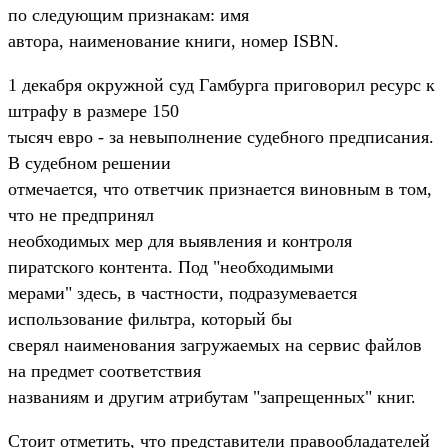
по следующим признакам: имя
автора, наименование книги, номер ISBN.
1 декабря окружной суд Гамбурга приговорил ресурс к
штрафу в размере 150
тысяч евро - за невыполнение судебного предписания.
В судебном решении
отмечается, что ответчик признается виновным в том,
что не предпринял
необходимых мер для выявления и контроля
пиратского контента. Под "необходимыми
мерами" здесь, в частности, подразумевается
использование фильтра, который бы
сверял наименования загружаемых на сервис файлов
на предмет соответствия
названиям и другим атрибутам "запрещенных" книг.
Стоит отметить, что представители правообладателей