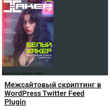
Хакер #322. Белый хакер
Межсайтовый скриптинг в
WordPress Twitter Feed
Plugin