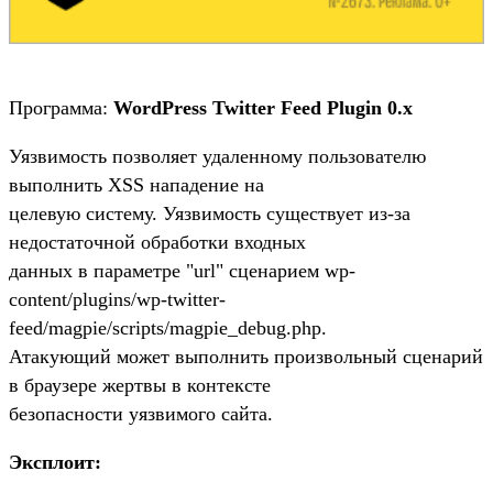
Программа:
WordPress Twitter Feed Plugin 0.x
Уязвимость позволяет удаленному пользователю
выполнить XSS нападение на
целевую систему. Уязвимость существует из-за
недостаточной обработки входных
данных в параметре "url" сценарием wp-
content/plugins/wp-twitter-
feed/magpie/scripts/magpie_debug.php.
Атакующий может выполнить произвольный сценарий
в браузере жертвы в контексте
безопасности уязвимого сайта.
Эксплоит: