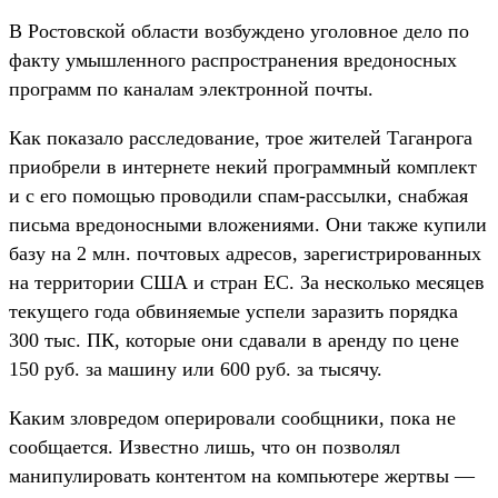
В Ростовской области возбуждено уголовное дело по
факту умышленного распространения вредоносных
программ по каналам электронной почты.
Как показало расследование, трое жителей Таганрога
приобрели в интернете некий программный комплект
и с его помощью проводили спам-рассылки, снабжая
письма вредоносными вложениями. Они также купили
базу на 2 млн. почтовых адресов, зарегистрированных
на территории США и стран ЕС. За несколько месяцев
текущего года обвиняемые успели заразить порядка
300 тыс. ПК, которые они сдавали в аренду по цене
150 руб. за машину или 600 руб. за тысячу.
Каким зловредом оперировали сообщники, пока не
сообщается. Известно лишь, что он позволял
манипулировать контентом на компьютере жертвы —